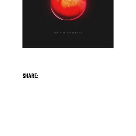
SHARE: